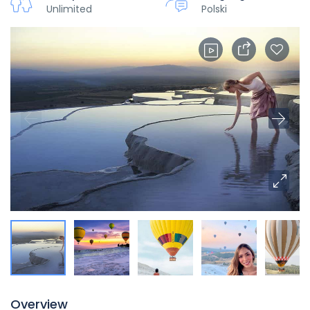
Unlimited
Polski
Overview