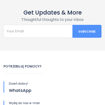
Get Updates & More
Thoughtful thoughts to your inbox
POTRZEBUJĘ POMOCY?
Dzień dobry!
WhatsApp
Wyślij do nas e-mail