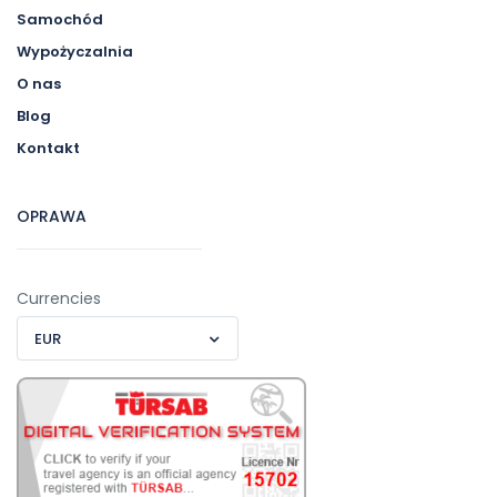
Samochód
Wypożyczalnia
O nas
Blog
Kontakt
OPRAWA
Currencies
EUR