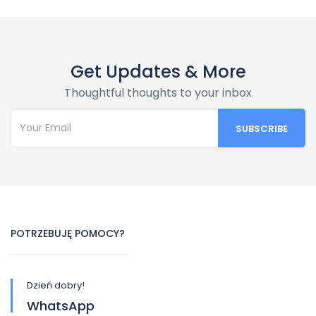
Get Updates & More
Thoughtful thoughts to your inbox
POTRZEBUJĘ POMOCY?
Dzień dobry!
WhatsApp