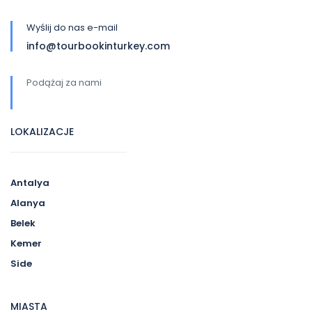
Wyślij do nas e-mail
info@tourbookinturkey.com
Podążaj za nami
LOKALIZACJE
Antalya
Alanya
Belek
Kemer
Side
MIASTA