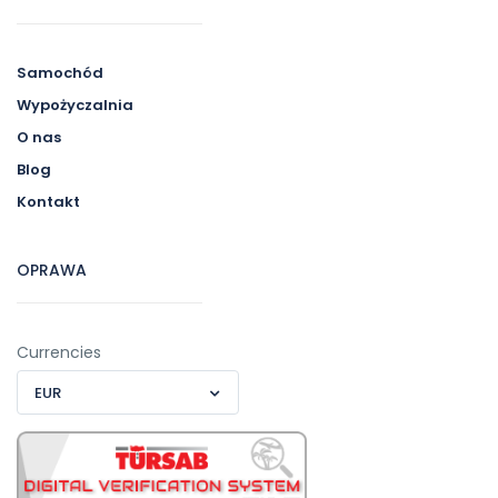
Samochód
Wypożyczalnia
O nas
Blog
Kontakt
OPRAWA
Currencies
EUR