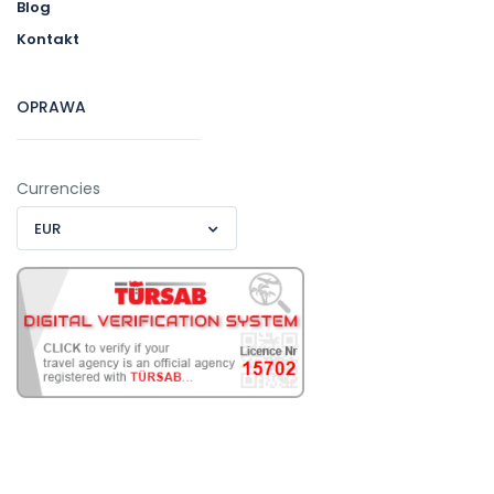
Blog
Kontakt
OPRAWA
Currencies
EUR