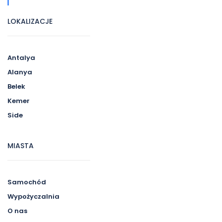
LOKALIZACJE
Antalya
Alanya
Belek
Kemer
Side
MIASTA
Samochód
Wypożyczalnia
O nas