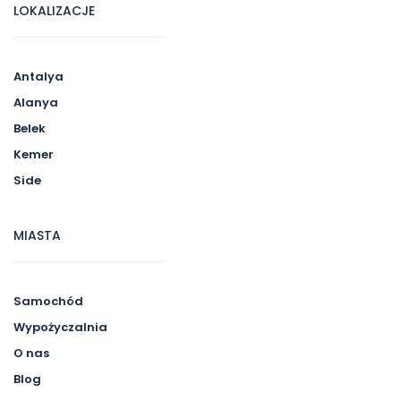
LOKALIZACJE
Antalya
Alanya
Belek
Kemer
Side
MIASTA
Samochód
Wypożyczalnia
O nas
Blog