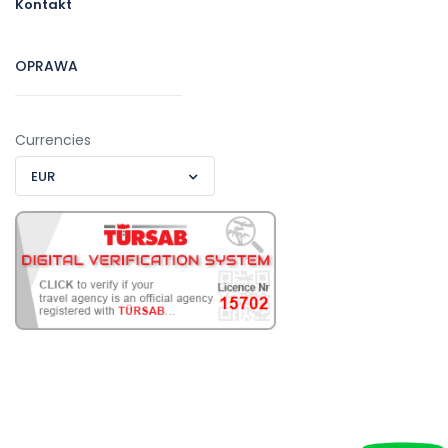
Kontakt
OPRAWA
Currencies
EUR