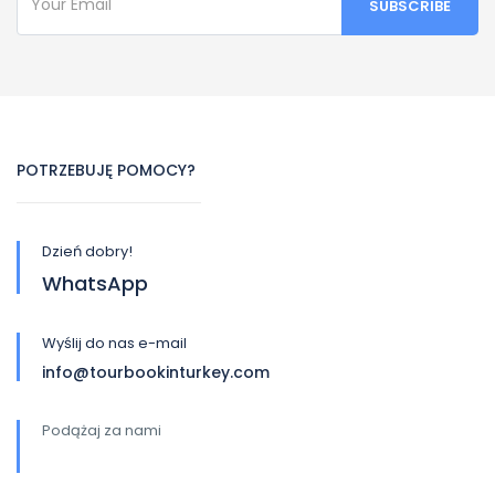
POTRZEBUJĘ POMOCY?
Dzień dobry!
WhatsApp
Wyślij do nas e-mail
info@tourbookinturkey.com
Podążaj za nami