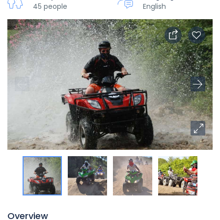
45 people
English
Overview