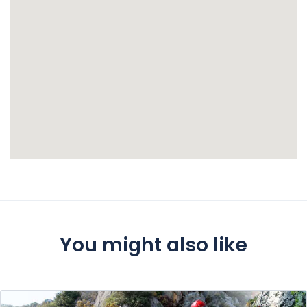
You might also like