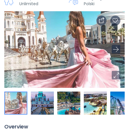
Unlimited
Polski
Overview