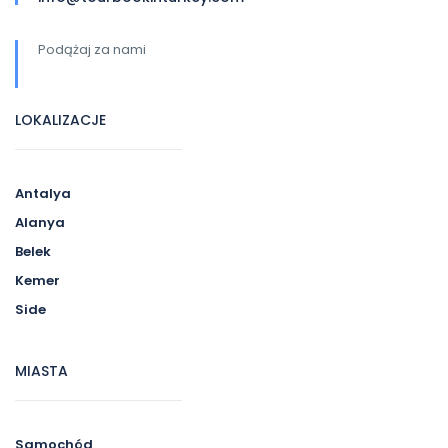
Podążaj za nami
LOKALIZACJE
Antalya
Alanya
Belek
Kemer
Side
MIASTA
Samochód