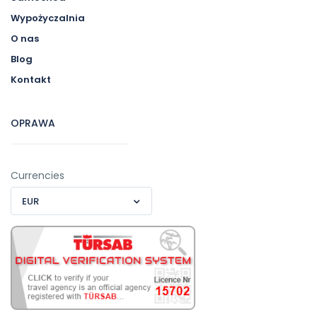
Wypożyczalnia
O nas
Blog
Kontakt
OPRAWA
Currencies
EUR