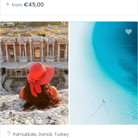
€45,00
from
Pamukkale, Denizli, Turkey